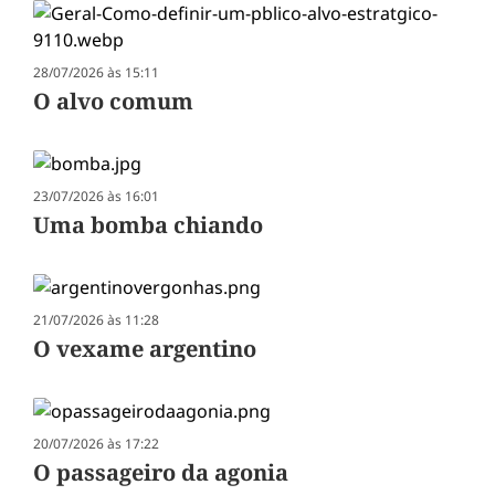
28/07/2026 às 15:11
O alvo comum
23/07/2026 às 16:01
Uma bomba chiando
21/07/2026 às 11:28
O vexame argentino
20/07/2026 às 17:22
O passageiro da agonia