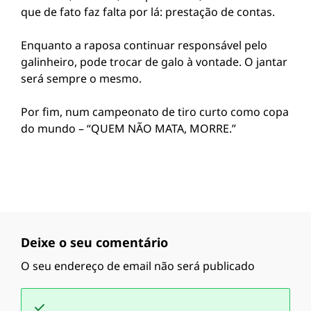
que de fato faz falta por lá: prestação de contas.
Enquanto a raposa continuar responsável pelo
galinheiro, pode trocar de galo à vontade. O jantar
será sempre o mesmo.
Por fim, num campeonato de tiro curto como copa
do mundo – “QUEM NÃO MATA, MORRE.”
Deixe o seu comentário
O seu endereço de email não será publicado