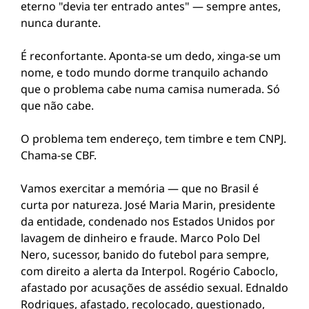
eterno "devia ter entrado antes" — sempre antes,
nunca durante.
É reconfortante. Aponta-se um dedo, xinga-se um
nome, e todo mundo dorme tranquilo achando
que o problema cabe numa camisa numerada. Só
que não cabe.
O problema tem endereço, tem timbre e tem CNPJ.
Chama-se CBF.
Vamos exercitar a memória — que no Brasil é
curta por natureza. José Maria Marin, presidente
da entidade, condenado nos Estados Unidos por
lavagem de dinheiro e fraude. Marco Polo Del
Nero, sucessor, banido do futebol para sempre,
com direito a alerta da Interpol. Rogério Caboclo,
afastado por acusações de assédio sexual. Ednaldo
Rodrigues, afastado, recolocado, questionado,