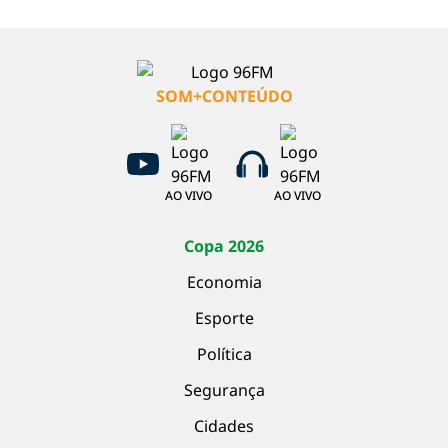
SOM+CONTEÚDO
AO VIVO
AO VIVO
Copa 2026
Economia
Esporte
Política
Segurança
Cidades