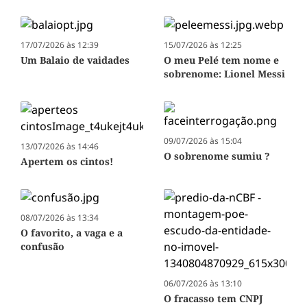
17/07/2026 às 12:39
15/07/2026 às 12:25
Um Balaio de vaidades
O meu Pelé tem nome e
sobrenome: Lionel Messi
09/07/2026 às 15:04
13/07/2026 às 14:46
O sobrenome sumiu ?
Apertem os cintos!
08/07/2026 às 13:34
O favorito, a vaga e a
confusão
06/07/2026 às 13:10
O fracasso tem CNPJ