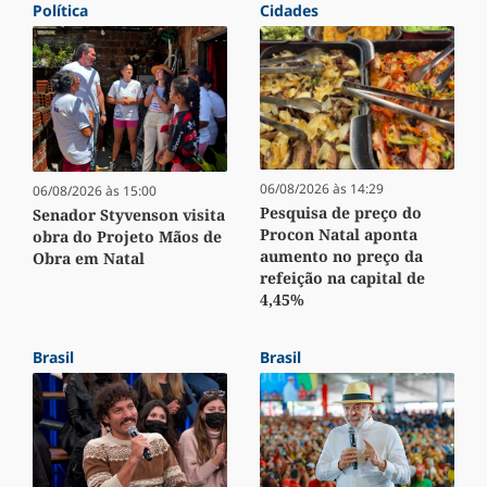
Política
Cidades
06/08/2026 às 14:29
06/08/2026 às 15:00
Pesquisa de preço do
Senador Styvenson visita
Procon Natal aponta
obra do Projeto Mãos de
aumento no preço da
Obra em Natal
refeição na capital de
4,45%
Brasil
Brasil