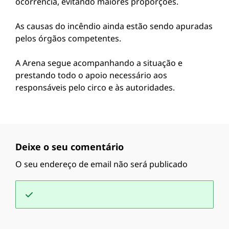
ocorrência, evitando maiores proporções.
As causas do incêndio ainda estão sendo apuradas
pelos órgãos competentes.
A Arena segue acompanhando a situação e
prestando todo o apoio necessário aos
responsáveis pelo circo e às autoridades.
Deixe o seu comentário
O seu endereço de email não será publicado