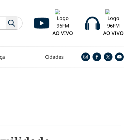
AO VIVO
AO VIVO
ça
Cidades