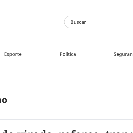
Esporte
Política
Seguran
no