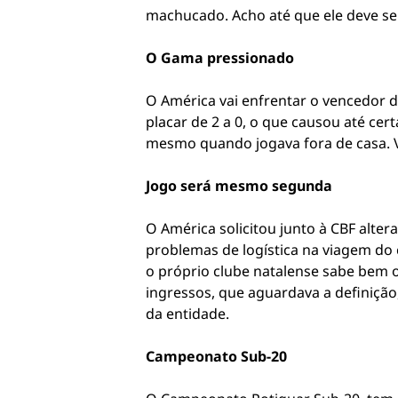
machucado. Acho até que ele deve se
O Gama pressionado
O América vai enfrentar o vencedor d
placar de 2 a 0, o que causou até cert
mesmo quando jogava fora de casa. Va
Jogo será mesmo segunda
O América solicitou junto à CBF alte
problemas de logística na viagem do 
o próprio clube natalense sabe bem 
ingressos, que aguardava a definição
da entidade.
Campeonato Sub-20