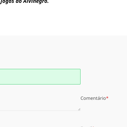
jogos do Alvinegro.
Comentário