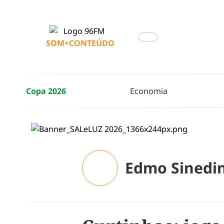
SOM+CONTEÚDO
Copa 2026
Economia
Edmo Sinedi