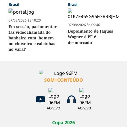
Brasil
Brasil
07/08/2026 às 10:20
07/08/2026 às 09:46
Em sessão, parlamentar
Depoimento de Jaques
faz videochamada do
Wagner à PF é
banheiro com ‘homem
desmarcado
no chuveiro e calcinhas
no varal’
SOM+CONTEÚDO
AO VIVO
AO VIVO
Copa 2026