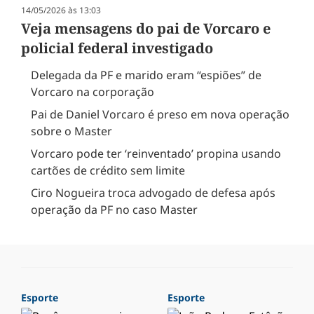
14/05/2026 às 13:03
Veja mensagens do pai de Vorcaro e
policial federal investigado
Delegada da PF e marido eram “espiões” de
Vorcaro na corporação
Pai de Daniel Vorcaro é preso em nova operação
sobre o Master
Vorcaro pode ter ‘reinventado’ propina usando
cartões de crédito sem limite
Ciro Nogueira troca advogado de defesa após
operação da PF no caso Master
Esporte
Esporte