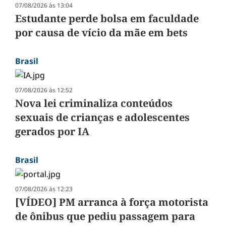
07/08/2026 às 13:04
Estudante perde bolsa em faculdade
por causa de vício da mãe em bets
Brasil
07/08/2026 às 12:52
Nova lei criminaliza conteúdos
sexuais de crianças e adolescentes
gerados por IA
Brasil
07/08/2026 às 12:23
[VÍDEO] PM arranca à força motorista
de ônibus que pediu passagem para