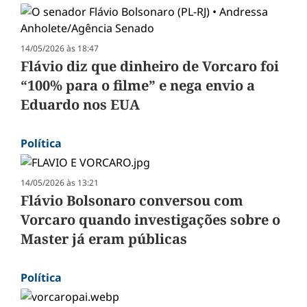
14/05/2026 às 18:47
Flávio diz que dinheiro de Vorcaro foi
“100% para o filme” e nega envio a
Eduardo nos EUA
Política
14/05/2026 às 13:21
Flávio Bolsonaro conversou com
Vorcaro quando investigações sobre o
Master já eram públicas
Política