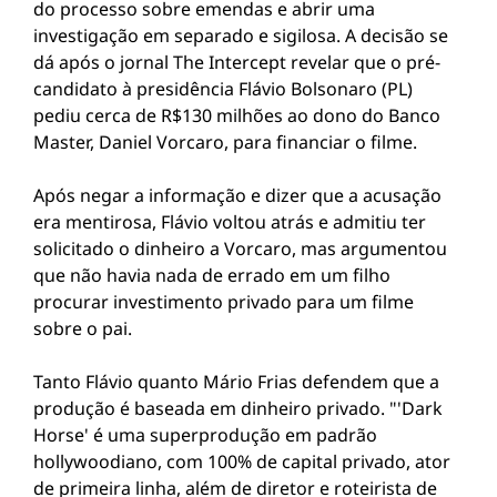
do processo sobre emendas e abrir uma
investigação em separado e sigilosa. A decisão se
dá após o jornal The Intercept revelar que o pré-
candidato à presidência Flávio Bolsonaro (PL)
pediu cerca de R$130 milhões ao dono do Banco
Master, Daniel Vorcaro, para financiar o filme.
Após negar a informação e dizer que a acusação
era mentirosa, Flávio voltou atrás e admitiu ter
solicitado o dinheiro a Vorcaro, mas argumentou
que não havia nada de errado em um filho
procurar investimento privado para um filme
sobre o pai.
Tanto Flávio quanto Mário Frias defendem que a
produção é baseada em dinheiro privado. "'Dark
Horse' é uma superprodução em padrão
hollywoodiano, com 100% de capital privado, ator
de primeira linha, além de diretor e roteirista de