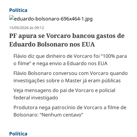
Política
15/05/2026 às 09:12
PF apura se Vorcaro bancou gastos de
Eduardo Bolsonaro nos EUA
Flávio diz que dinheiro de Vorcaro foi “100% para
o filme” e nega envio a Eduardo nos EUA
Flávio Bolsonaro conversou com Vorcaro quando
investigações sobre o Master já eram públicas
Veja mensagens do pai de Vorcaro e policial
federal investigado
Produtora nega patrocínio de Vorcaro a filme de
Bolsonaro: “Nenhum centavo”
Política