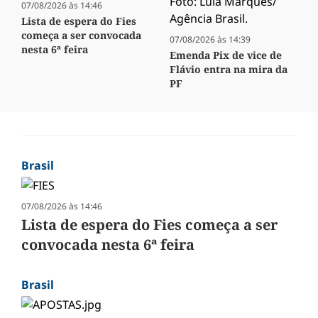
07/08/2026 às 14:46
Lista de espera do Fies
começa a ser convocada
07/08/2026 às 14:39
nesta 6ª feira
Emenda Pix de vice de
Flávio entra na mira da
PF
Brasil
07/08/2026 às 14:46
Lista de espera do Fies começa a ser
convocada nesta 6ª feira
Brasil