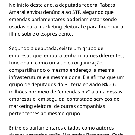
No início deste ano, a deputada federal Tabata
Amaral enviou denúncia ao STF, alegando que
emendas parlamentares poderiam estar sendo
usadas para marketing eleitoral e para financiar o
filme sobre o ex-presidente.
Segundo a deputada, existe um grupo de
empresas que, embora tenham nomes diferentes,
funcionam como uma única organização,
compartilhando o mesmo endereço, a mesma
infrasterutura e a mesma dona. Ela afirma que um
grupo de deputados do PL teria enviado R$ 2,6
milhões por meio de "emendas pix" a uma dessas
empresas e, em seguida, contratado serviços de
marketing eleitoral de outras companhias
pertencentes ao mesmo grupo.
Entre os parlamentares citados como autores