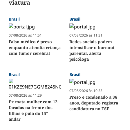
viatura
Brasil
Brasil
07/08/2026 às 11:51
07/08/2026 às 11:31
Falso médico é preso
Redes sociais podem
enquanto atendia criança
intensificar o burnout
com tumor cerebral
parental, alerta
psicóloga
Brasil
Brasil
07/08/2026 às 10:55
07/08/2026 às 11:29
Preso e condenado a 36
Ex mata mulher com 12
anos, deputado registra
facadas na frente dos
candidatura no TSE
filhos e pula do 15°
andar