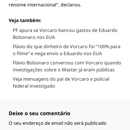
renome internacional", declarou.
Veja também:
PF apura se Vorcaro bancou gastos de Eduardo
Bolsonaro nos EUA
Flávio diz que dinheiro de Vorcaro foi “100% para
o filme” e nega envio a Eduardo nos EUA
Flávio Bolsonaro conversou com Vorcaro quando
investigações sobre o Master já eram públicas
Veja mensagens do pai de Vorcaro e policial
federal investigado
Deixe o seu comentário
O seu endereço de email não será publicado