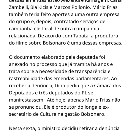
dessas emendas estão Alexandre Ramagem, Carla
Zambelli, Bia Kicis e Marcos Pollonio. Mário Frias
também teria feito aportes a uma outra empresa
do grupo e, depois, contratado serviços de
campanha eleitoral de outra companhia
relacionada. De acordo com Tabata, a produtora
do filme sobre Bolsonaro é uma dessas empresas.
O documento elaborado pela deputada foi
anexado no processo que já tramita há anos e
trata sobre a necessidade de transparência e
rastreabilidade das emendas parlamentares. Ao
receber a denúncia, Dino pediu que a Câmara dos
Deputados e três deputados do PL se
manifestassem. Até hoje, apenas Mário Frias não
se pronunciou. Ele é produtor do longa e ex-
secretário de Cultura na gestão Bolsonaro.
Nesta sexta, o ministro decidiu retirar a denúncia